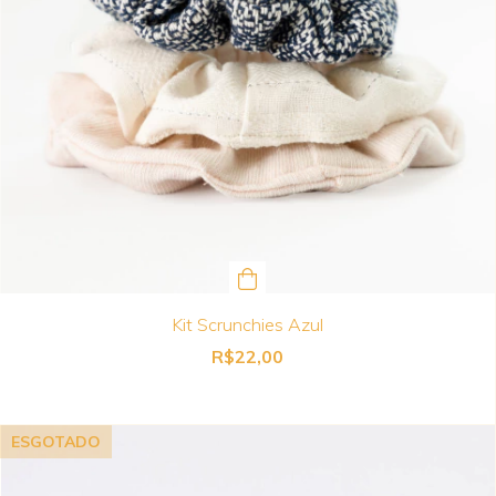
Kit Scrunchies Azul
R$22,00
ESGOTADO