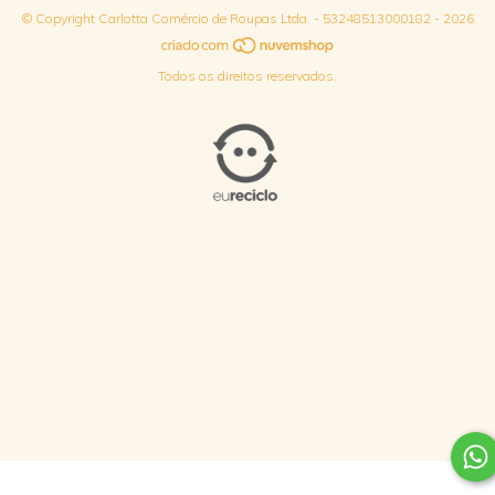
© Copyright Carlotta Comércio de Roupas Ltda. - 53248513000182 - 2026
Todos os direitos reservados.