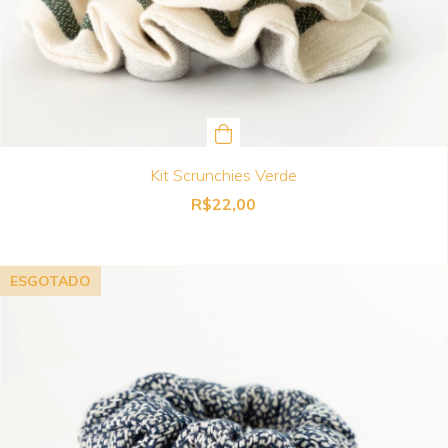
Kit Scrunchies Verde
R$22,00
ESGOTADO