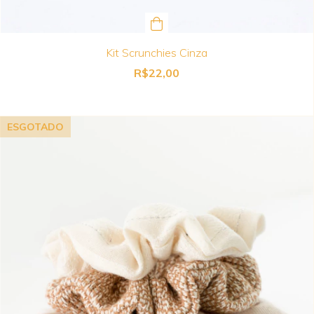
Kit Scrunchies Cinza
R$22,00
ESGOTADO