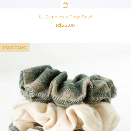
Kit Scrunchies Bege Rosê
R$22,00
ESGOTADO