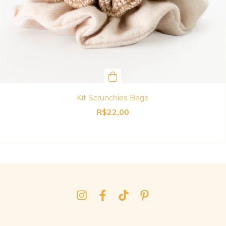
Kit Scrunchies Bege
R$22,00