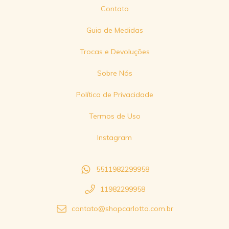
Contato
Guia de Medidas
Trocas e Devoluções
Sobre Nós
Política de Privacidade
Termos de Uso
Instagram
5511982299958
11982299958
contato@shopcarlotta.com.br