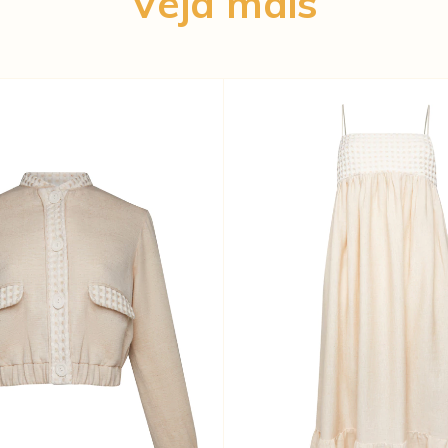
Veja mais