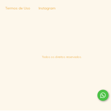
Termos de Uso
Instagram
Todos os direitos reservados.