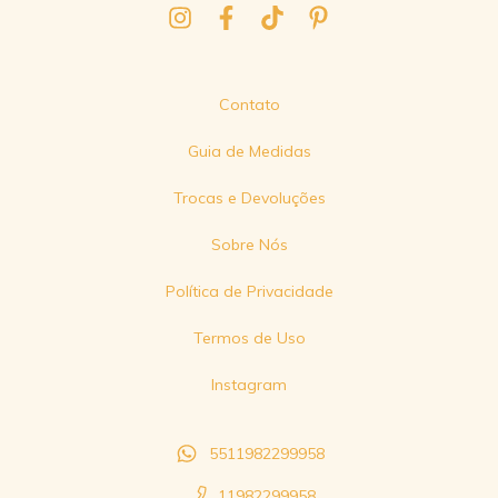
Contato
Guia de Medidas
Trocas e Devoluções
Sobre Nós
Política de Privacidade
Termos de Uso
Instagram
5511982299958
11982299958