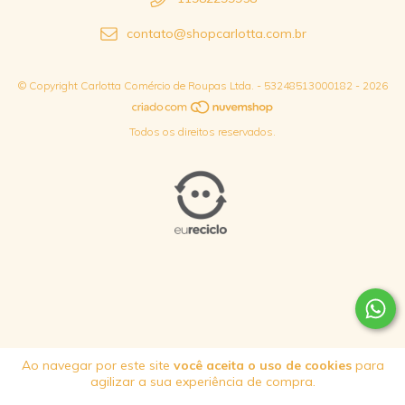
contato@shopcarlotta.com.br
© Copyright Carlotta Comércio de Roupas Ltda. - 53248513000182 - 2026
Todos os direitos reservados.
Ao navegar por este site
você aceita o uso de cookies
para
agilizar a sua experiência de compra.