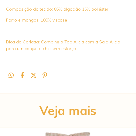
Composição do tecido: 85% algodão 15% poliéster
Forro e mangas: 100% viscose
Dica da Carlotta: Combine o Top Alicia com a Saia Alicia
para um conjunto chic sem esforço.
Veja mais